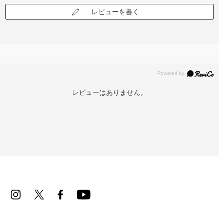
レビューを書く
レビューはありません。
再入荷お知らせメールのお申し込み
「再入荷お知らせメール」はZoffオンラインストア会員さまのみ対象となります。