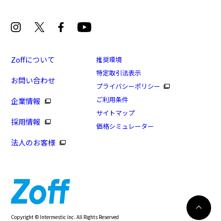
Zoffについて
推奨環境
特定取引法表示
お問い合わせ
プライバシーポリシー
ご利用条件
企業情報
サイトマップ
採用情報
価格シミュレーター
法人のお客様
8/16まで！まとめ買い10%OFF！
カートに入れる
Copyright © Intermestic Inc. All Rights Reserved