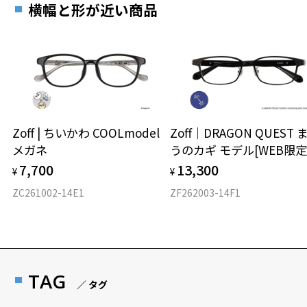
横幅と形が近い商品
Zoff | ちいかわ COOLmodel
Zoff｜DRAGON QUEST 
メガネ
うのカギ モデル[WEB限定
7,700
13,300
¥
¥
ZC261002-14E1
ZF262003-14F1
TAG
／ タグ