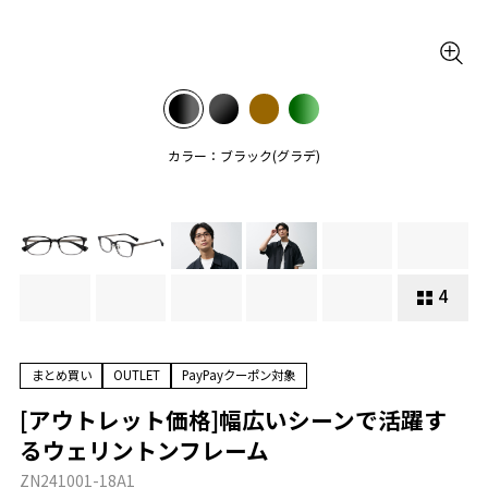
カラー：ブラック(グラデ)
4
まとめ買い
OUTLET
PayPayクーポン対象
[アウトレット価格]幅広いシーンで活躍す
るウェリントンフレーム
ZN241001-18A1