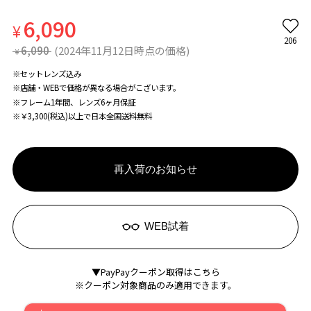
6,090
¥
206
6,090
(2024年11月12日時点の価格)
¥
※セットレンズ込み
※店舗・WEBで価格が異なる場合がこざいます。
※フレーム1年間、レンズ6ヶ月保証
※￥3,300(税込)以上で日本全国送料無料
再入荷のお知らせ
WEB試着
▼PayPayクーポン取得はこちら
※クーポン対象商品のみ適用できます。