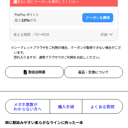
※シークレットブラウザをご利用の場合、クーポンが取得できない場合がござ
います。
恐れ入りますが、通常ブラウザでのご利用をお試しください。
取扱説明書
返品・交換について
メガネ度数が
購入手順
よくある質問
わからない方へ
顔に馴染みやすい柔らかなラインに拘った一本