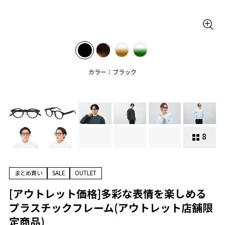
カラー：ブラック
8
まとめ買い
SALE
OUTLET
[アウトレット価格]多彩な表情を楽しめる
プラスチックフレーム(アウトレット店舗限
定商品)