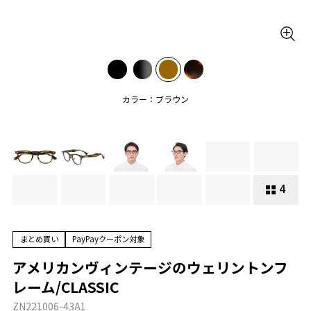
カラー：ブラウン
4
まとめ買い
PayPayクーポン対象
アメリカンヴィンテージのウェリントンフ
レーム/CLASSIC
ZN221006-43A1