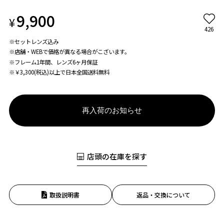
9,900
¥
426
※セットレンズ込み
※店舗・WEBで価格が異なる場合がこざいます。
※フレーム1年間、レンズ6ヶ月保証
※￥3,300(税込)以上で日本全国送料無料
再入荷のお知らせ
店頭の在庫を探す
取扱説明書
返品・交換について