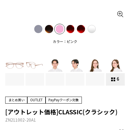
カラー：ピンク
6
まとめ買い
OUTLET
PayPayクーポン対象
[アウトレット価格]CLASSIC(クラシック)
ZN211002-20A1