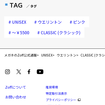
TAG
／ タグ
#
#
#
UNISEX
ウエリントン
ピンク
#
#
～￥5500
CLASSIC (クラシック)
メガネのZoff公式通販
UNISEX
ウエリントン
CLASSIC (クラ
Zoffについて
推奨環境
特定取引法表示
お問い合わせ
プライバシーポリシー