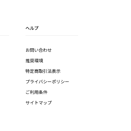
ヘルプ
お問い合わせ
推奨環境
特定商取引法表示
プライバシーポリシー
ご利用条件
サイトマップ