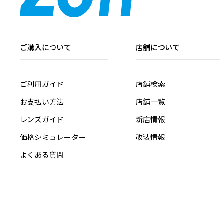
ご購入について
店舗について
ご利用ガイド
店舗検索
お支払い方法
店舗一覧
レンズガイド
新店情報
価格シミュレーター
改装情報
よくある質問