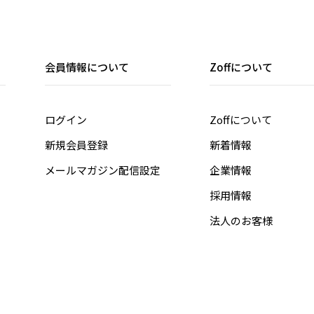
会員情報について
Zoffについて
ログイン
Zoffについて
新規会員登録
新着情報
メールマガジン配信設定
企業情報
採用情報
法人のお客様