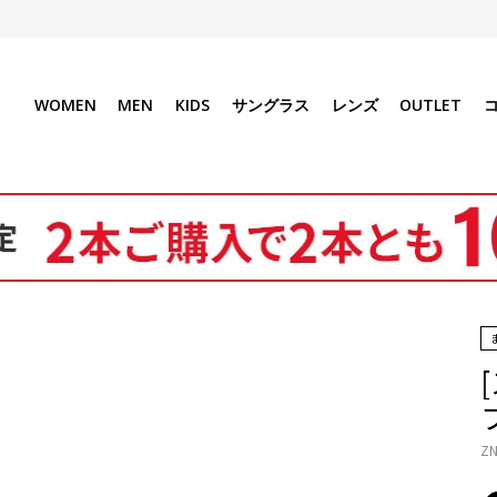
WOMEN
MEN
KIDS
サングラス
レンズ
OUTLET
ZN