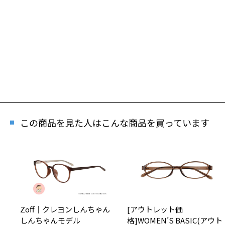
この商品を見た人はこんな商品を買っています
再
「再
Zoff｜クレヨンしんちゃん
[アウトレット価
しんちゃんモデル
格]WOMEN’S BASIC(アウト