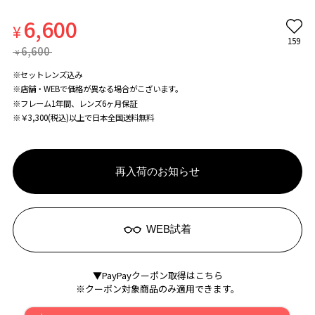
6,600
¥
159
6,600
¥
※セットレンズ込み
※店舗・WEBで価格が異なる場合がこざいます。
※フレーム1年間、レンズ6ヶ月保証
※￥3,300(税込)以上で日本全国送料無料
再入荷のお知らせ
WEB試着
▼PayPayクーポン取得はこちら
※クーポン対象商品のみ適用できます。