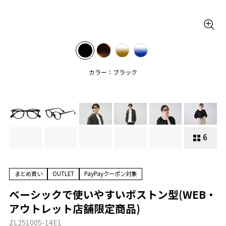
カラー：ブラック
6
まとめ買い
OUTLET
PayPayクーポン対象
ベーシックで使いやすいボストン型(WEB・
アウトレット店舗限定商品)
ZL251005-14E1