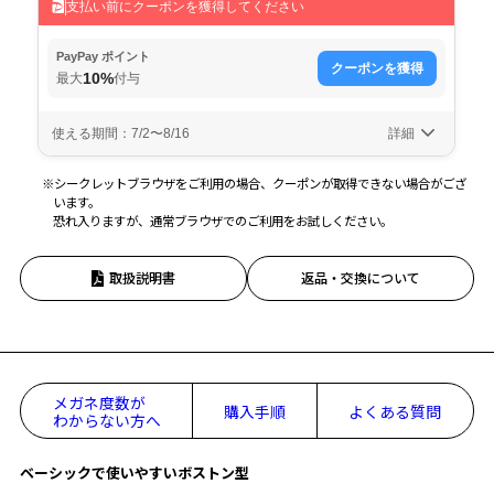
※シークレットブラウザをご利用の場合、クーポンが取得できない場合がござ
います。
恐れ入りますが、通常ブラウザでのご利用をお試しください。
取扱説明書
返品・交換について
メガネ度数が
購入手順
よくある質問
わからない方へ
ベーシックで使いやすいボストン型