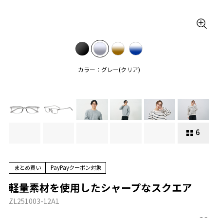
カラー：グレー(クリア)
6
まとめ買い
PayPayクーポン対象
軽量素材を使用したシャープなスクエア
ZL251003-12A1