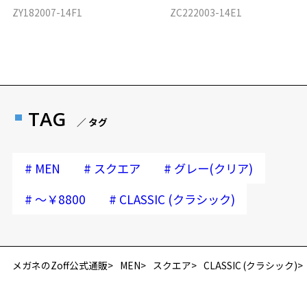
ZY182007-14F1
ZC222003-14E1
TAG
／ タグ
#
#
#
MEN
スクエア
グレー(クリア)
#
#
～￥8800
CLASSIC (クラシック)
メガネのZoff公式通販
MEN
スクエア
CLASSIC (クラシック)