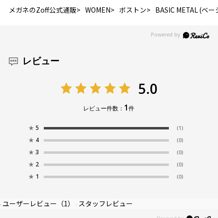
メガネのZoff公式通販
WOMEN
ボストン
BASIC METAL (
レビュー
5.0
1
レビュー件数：
件
★
5
(1)
★
4
(0)
★
3
(0)
★
2
(0)
★
1
(0)
ユーザーレビュー
（1）
スタッフレビュー