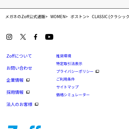
メガネのZoff公式通販
WOMEN
ボストン
CLASSIC (クラシック
Zoffについて
推奨環境
特定取引法表示
お問い合わせ
プライバシーポリシー
ご利用条件
企業情報
サイトマップ
採用情報
価格シミュレーター
法人のお客様