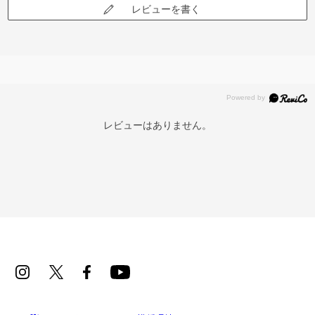
レビューを書く
レビューはありません。