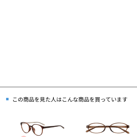
この商品を見た人はこんな商品を買っています