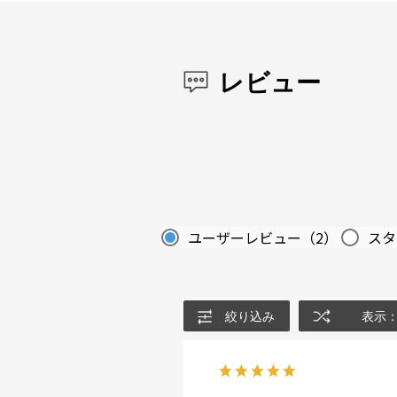
レビュー
ユーザーレビュー
（2）
スタ
絞り込み
表示