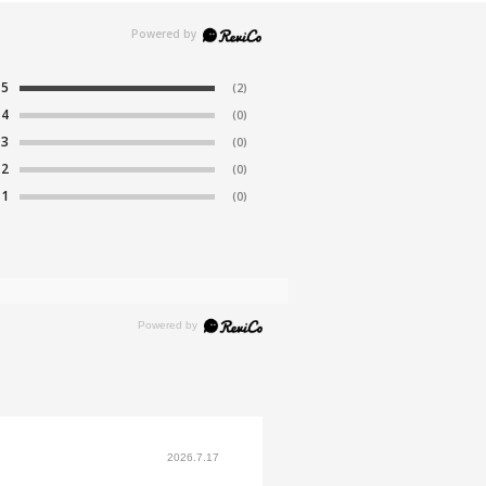
5
(2)
4
(0)
3
(0)
2
(0)
1
(0)
2026.7.17