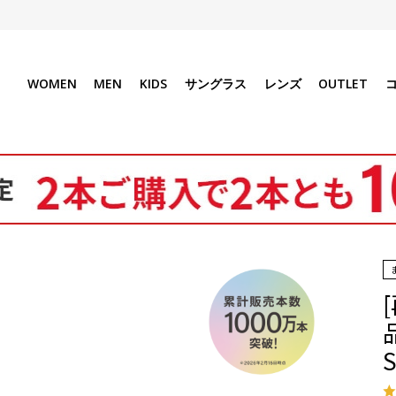
WOMEN
MEN
KIDS
サングラス
レンズ
OUTLET
S