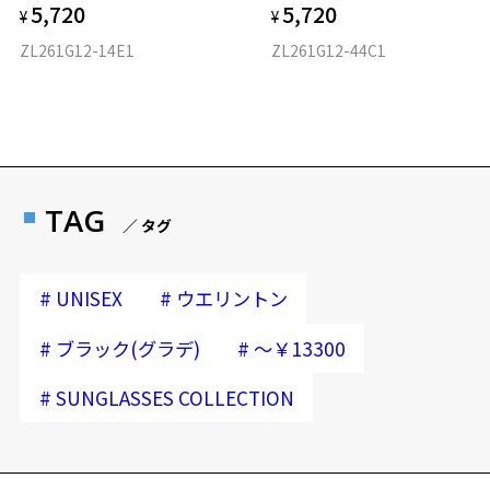
5,720
5,720
¥
¥
ZL261G12-14E1
ZL261G12-44C1
TAG
／ タグ
#
#
UNISEX
ウエリントン
#
#
ブラック(グラデ)
～￥13300
#
SUNGLASSES COLLECTION