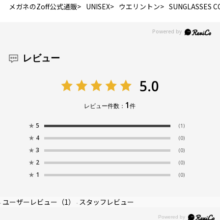
メガネのZoff公式通販
UNISEX
ウエリントン
SUNGLASSES C
レビュー
5.0
1
レビュー件数：
件
★
5
(1)
★
4
(0)
★
3
(0)
★
2
(0)
★
1
(0)
ユーザーレビュー
（1）
スタッフレビュー