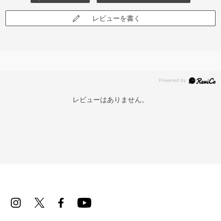
レビューを書く
レビューはありません。