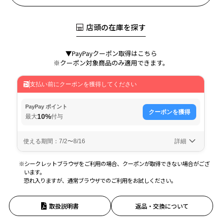
店頭の在庫を探す
▼PayPayクーポン取得はこちら
※クーポン対象商品のみ適用できます。
※シークレットブラウザをご利用の場合、クーポンが取得できない場合がござ
います。
恐れ入りますが、通常ブラウザでのご利用をお試しください。
取扱説明書
返品・交換について