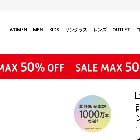
WOMEN
MEN
KIDS
サングラス
レンズ
OUTLET
ン
ZJ