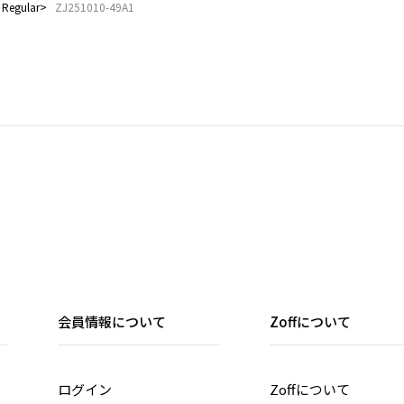
egular
ZJ251010-49A1
会員情報について
Zoffについて
ログイン
Zoffについて