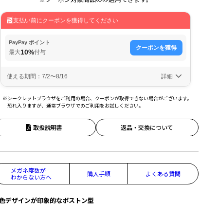
※シークレットブラウザをご利用の場合、クーポンが取得できない場合がございます。
恐れ入りますが、通常ブラウザでのご利用をお試しください。
取扱説明書
返品・交換について
メガネ度数が
購入手順
よくある質問
わからない方へ
色デザインが印象的なボストン型