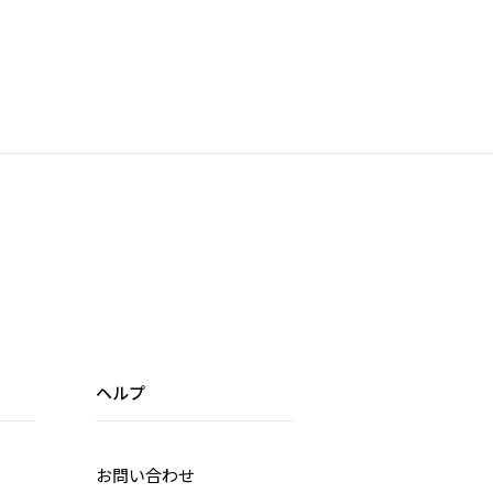
ヘルプ
お問い合わせ