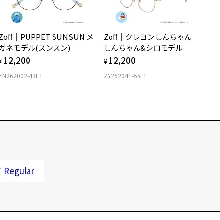
Zoff｜PUPPET SUNSUN メ
Zoff｜クレヨンしんちゃん
ガネモデル(スンスン)
しんちゃん&シロモデル
12,200
12,200
¥
¥
ZN262002-43E1
ZY262041-56F1
Regular