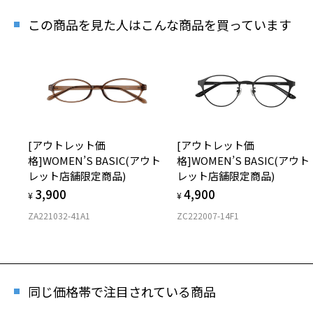
この商品を見た人はこんな商品を買っています
[アウトレット価
[アウトレット価
格]WOMEN’S BASIC(アウト
格]WOMEN’S BASIC(アウト
レット店舗限定商品)
レット店舗限定商品)
3,900
4,900
¥
¥
ZA221032-41A1
ZC222007-14F1
同じ価格帯で注目されている商品