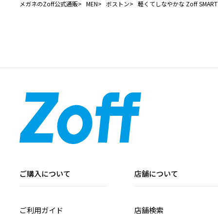
メガネのZoff公式通販
MEN
ボストン
軽くてしなやかな Zoff SMART R
ご購入について
店舗について
ご利用ガイド
店舗検索