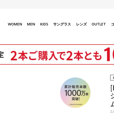
WOMEN
MEN
KIDS
サングラス
レンズ
OUTLET
ZJ