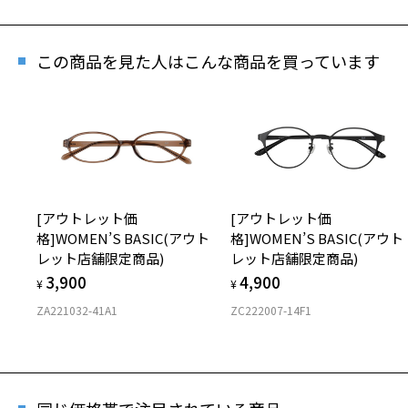
この商品を見た人はこんな商品を買っています
[アウトレット価
[アウトレット価
格]WOMEN’S BASIC(アウト
格]WOMEN’S BASIC(アウト
レット店舗限定商品)
レット店舗限定商品)
3,900
4,900
¥
¥
ZA221032-41A1
ZC222007-14F1