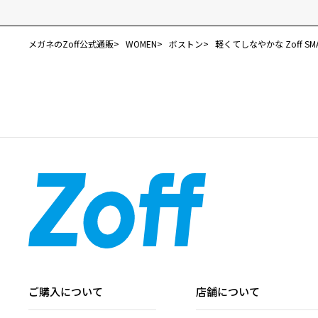
メガネのZoff公式通販
WOMEN
ボストン
軽くてしなやかな Zoff SMAR
ご購入について
店舗について