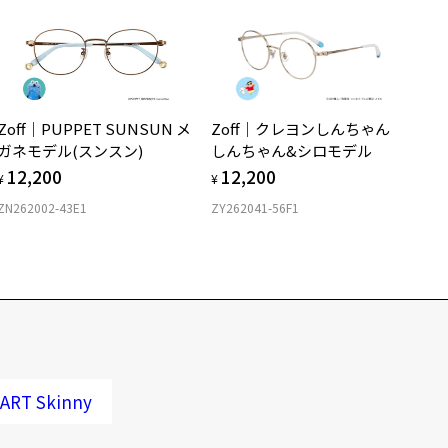
Zoff｜PUPPET SUNSUN メ
Zoff｜クレヨンしんちゃん
ガネモデル(スンスン)
しんちゃん&シロモデル
12,200
12,200
¥
¥
ZN262002-43E1
ZY262041-56F1
RT Skinny