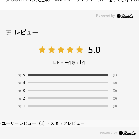
レビュー
5.0
1
レビュー件数：
件
★
5
(1)
★
4
(0)
★
3
(0)
★
2
(0)
★
1
(0)
ユーザーレビュー
（1）
スタッフレビュー