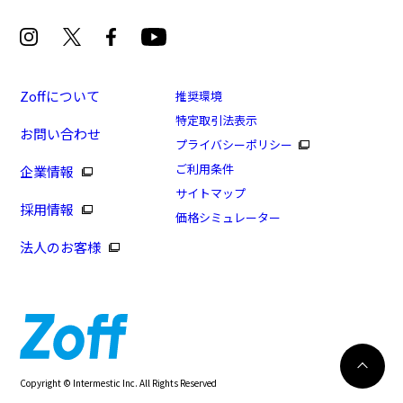
Zoffについて
推奨環境
特定取引法表示
お問い合わせ
プライバシーポリシー
ご利用条件
企業情報
サイトマップ
採用情報
価格シミュレーター
法人のお客様
8/16まで！まとめ買い10%OFF！
カートに入れる
Copyright © Intermestic Inc. All Rights Reserved
295
WEB試着