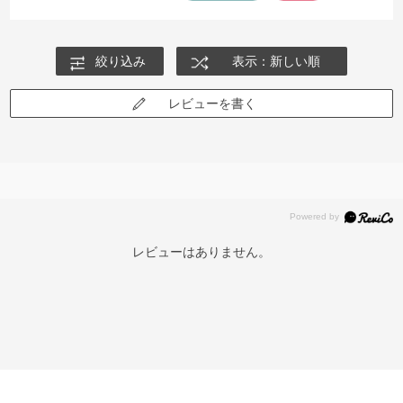
絞り込み
表示：新しい順
レビューを書く
レビューはありません。