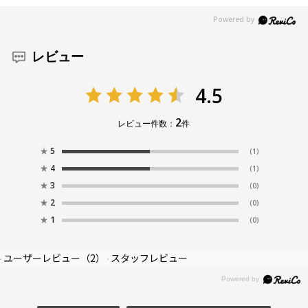
レビュー
4.5
2
レビュー件数：
件
★
5
(1)
★
4
(1)
★
3
(0)
★
2
(0)
★
1
(0)
ユーザーレビュー
（2）
スタッフレビュー