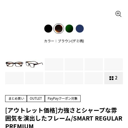
カラー：ブラウン(デミ柄)
2
まとめ買い
OUTLET
PayPayクーポン対象
[アウトレット価格]力強さとシャープな雰
囲気を演出したフレーム/SMART REGULAR
PREMIUM