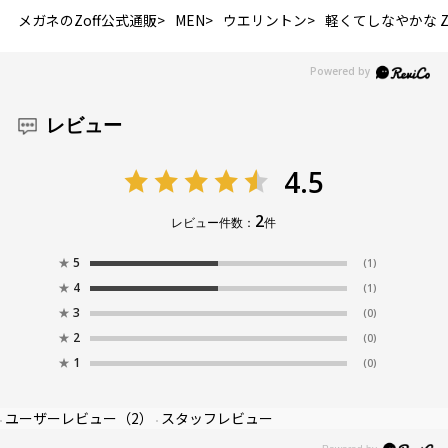
メガネのZoff公式通販
MEN
ウエリントン
軽くてしなやかな Zoff
レビュー
4.5
2
レビュー件数：
件
★
5
(1)
★
4
(1)
★
3
(0)
★
2
(0)
★
1
(0)
ユーザーレビュー
（2）
スタッフレビュー