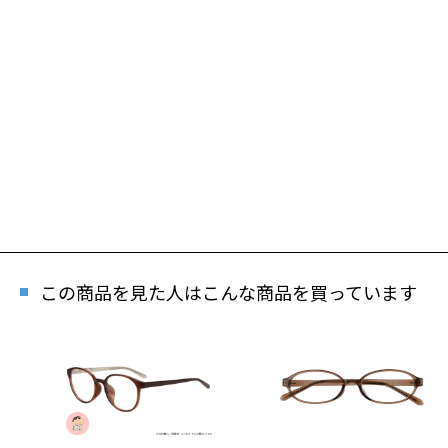
この商品を見た人はこんな商品を買っています