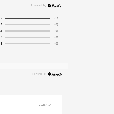
5
(1)
4
(0)
3
(0)
2
(0)
1
(0)
2026.4.14