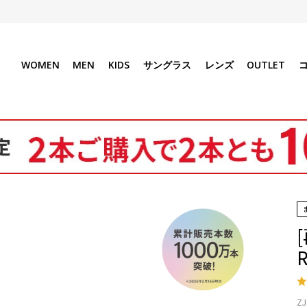
WOMEN
MEN
KIDS
サングラス
レンズ
OUTLET
ZJ