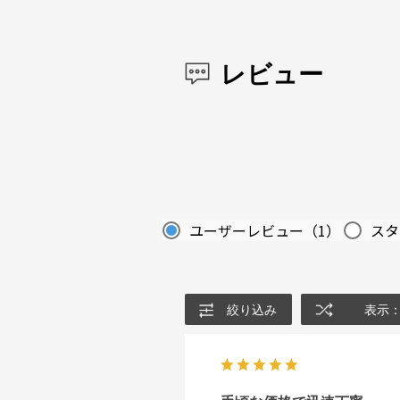
レビュー
ユーザーレビュー
（1）
スタ
絞り込み
表示