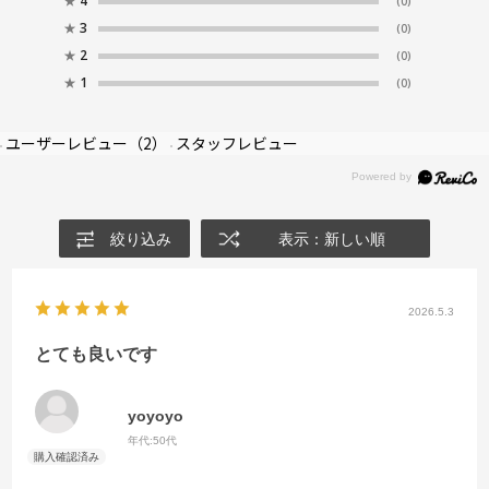
★
4
(0)
★
3
(0)
★
2
(0)
★
1
(0)
ユーザーレビュー
（2）
スタッフレビュー
絞り込み
表示：新しい順
2026.5.3
とても良いです
yoyoyo
年代:
50代