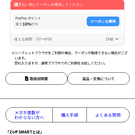
※シークレットブラウザをご利用の場合、クーポンが取得できない場合がござ
います。
恐れ入りますが、通常ブラウザでのご利用をお試しください。
取扱説明書
返品・交換について
メガネ度数が
購入手順
よくある質問
わからない方へ
「Zoff SMARTとは」