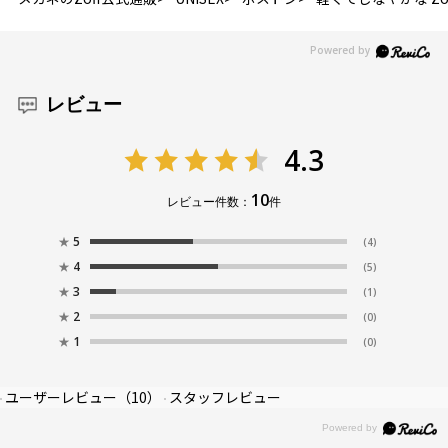
お気に入りに追加済です。
お気に入りリストは
こちら
レビュー
4.3
10
レビュー件数：
件
★
5
(4)
★
4
(5)
★
3
(1)
★
2
(0)
★
1
(0)
ユーザーレビュー
（10）
スタッフレビュー