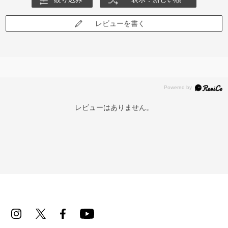
レビューを書く
レビューはありません。