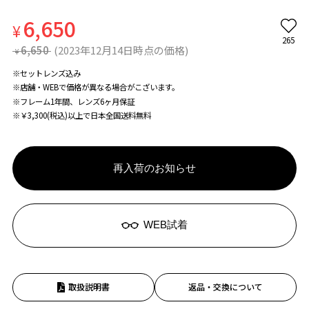
6,650
¥
265
6,650
(2023年12月14日時点の価格)
¥
※セットレンズ込み
※店舗・WEBで価格が異なる場合がこざいます。
※フレーム1年間、レンズ6ヶ月保証
※￥3,300(税込)以上で日本全国送料無料
再入荷のお知らせ
WEB試着
取扱説明書
返品・交換について