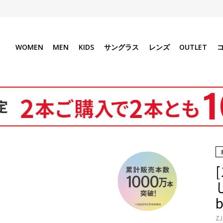
WOMEN
MEN
KIDS
サングラス
レンズ
OUTLET
b
ZJ