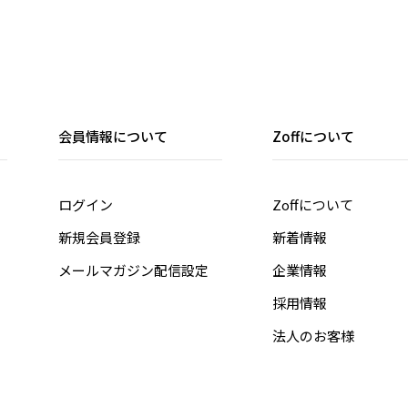
会員情報について
Zoffについて
ログイン
Zoffについて
新規会員登録
新着情報
メールマガジン配信設定
企業情報
採用情報
法人のお客様