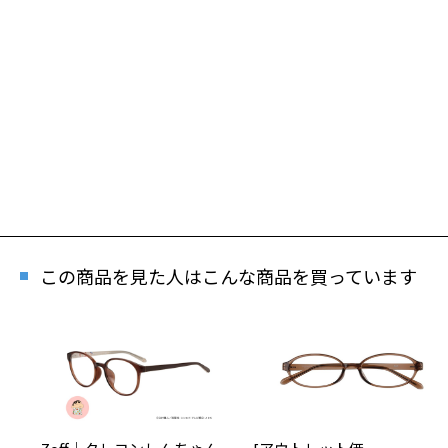
この商品を見た人はこんな商品を買っています
再入
「再入荷