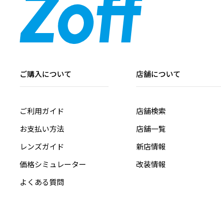
ご購入について
店舗について
ご利用ガイド
店舗検索
お支払い方法
店舗一覧
レンズガイド
新店情報
価格シミュレーター
改装情報
よくある質問