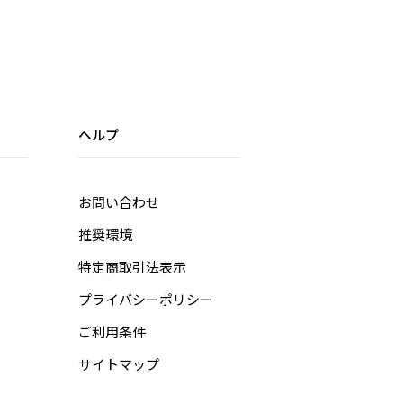
ヘルプ
お問い合わせ
推奨環境
特定商取引法表示
プライバシーポリシー
ご利用条件
サイトマップ