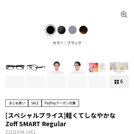
カラー：ブラック
6
まとめ買い
SALE
PayPayクーポン対象
[スペシャルプライス]軽くてしなやかな
Zoff SMART Regular
ZJ221034-14E1