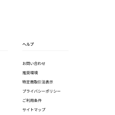
ヘルプ
お問い合わせ
推奨環境
特定商取引法表示
プライバシーポリシー
ご利用条件
サイトマップ