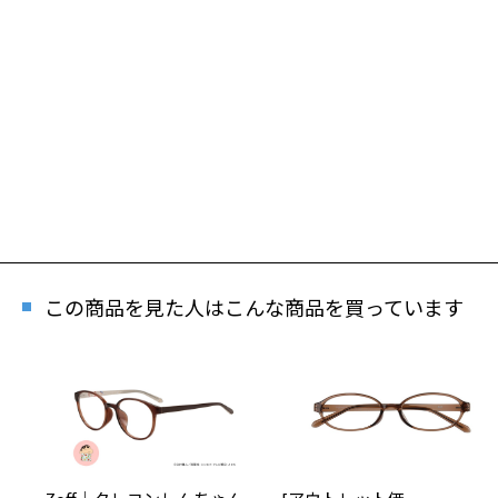
この商品を見た人はこんな商品を買っています
再入
「再入荷