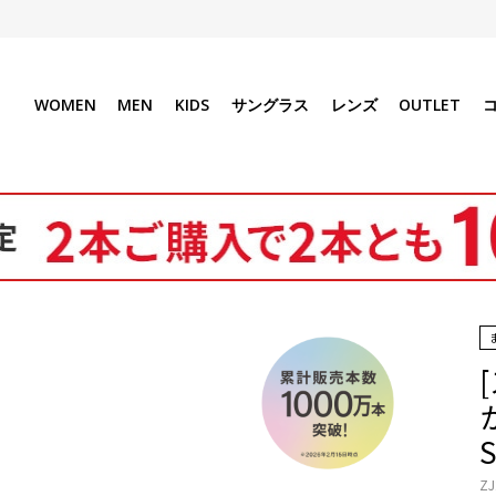
WOMEN
MEN
KIDS
サングラス
レンズ
OUTLET
S
ZJ