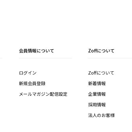
会員情報について
Zoffについて
ログイン
Zoffについて
新規会員登録
新着情報
メールマガジン配信設定
企業情報
採用情報
法人のお客様