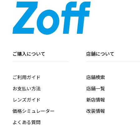
ご購入について
店舗について
ご利用ガイド
店舗検索
お支払い方法
店舗一覧
レンズガイド
新店情報
価格シミュレーター
改装情報
よくある質問