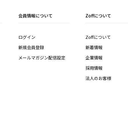
会員情報について
Zoffについて
ログイン
Zoffについて
新規会員登録
新着情報
メールマガジン配信設定
企業情報
採用情報
法人のお客様