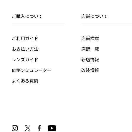
ご購入について
店舗について
ご利用ガイド
店舗検索
お支払い方法
店舗一覧
レンズガイド
新店情報
価格シミュレーター
改装情報
よくある質問