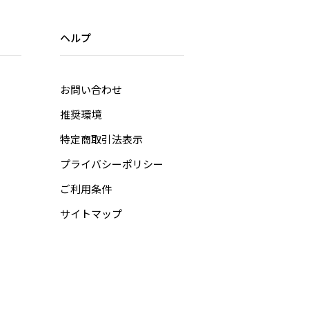
ヘルプ
お問い合わせ
推奨環境
特定商取引法表示
プライバシーポリシー
ご利用条件
サイトマップ