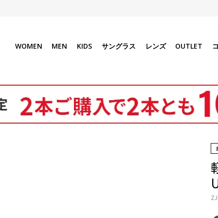
WOMEN
MEN
KIDS
サングラス
レンズ
OUTLET
ZJ