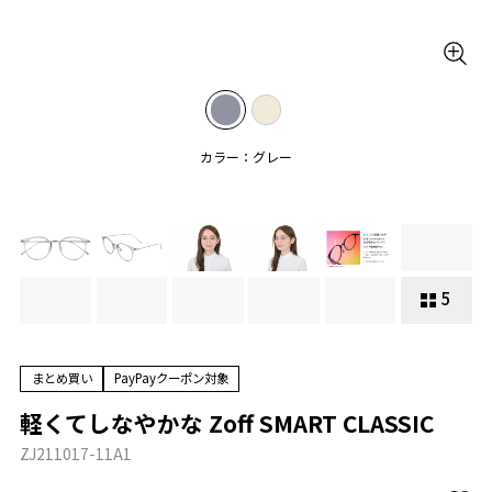
カラー：グレー
5
まとめ買い
PayPayクーポン対象
軽くてしなやかな Zoff SMART CLASSIC
ZJ211017-11A1