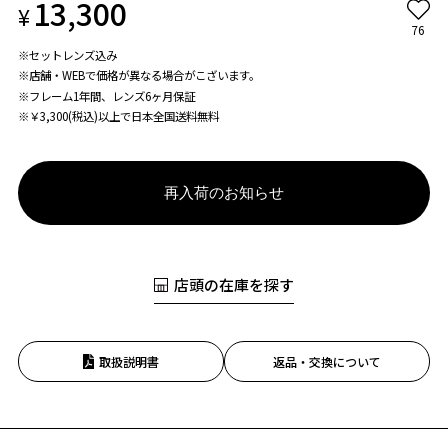
13,300
¥
76
※セットレンズ込み
※店舗・WEBで価格が異なる場合がこざいます。
※フレーム1年間、レンズ6ヶ月保証
※￥3,300(税込)以上で日本全国送料無料
再入荷のお知らせ
店頭の在庫を探す
取扱説明書
返品・交換について