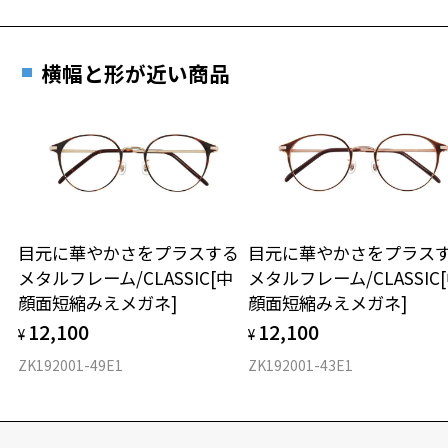
横幅と形が近い商品
目元に華やかさをプラスする
目元に華やかさをプラス
メタルフレーム/CLASSIC[中
メタルフレーム/CLASSIC
顔面短縮みえメガネ]
顔面短縮みえメガネ]
12,100
12,100
¥
¥
ZK192001-49E1
ZK192001-43E1