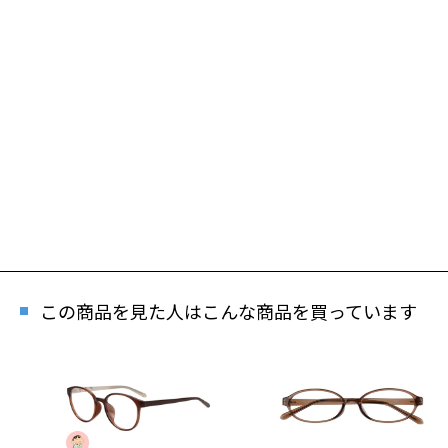
この商品を見た人はこんな商品を買っています