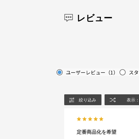
レビュー
ユーザーレビュー
（1）
スタ
絞り込み
表示
定番商品化を希望