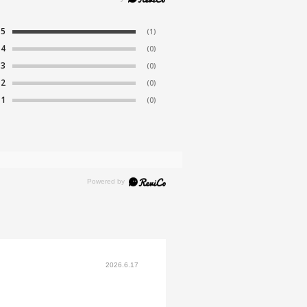
5
(1)
4
(0)
3
(0)
2
(0)
1
(0)
2026.6.17