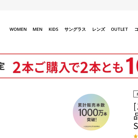
WOMEN
MEN
KIDS
サングラス
レンズ
OUTLET
S