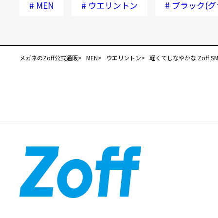
#
MEN
#
ウエリントン
#
ブラック(グ
メガネのZoff公式通販
MEN
ウエリントン
軽くてしなやかな Zoff SMAR