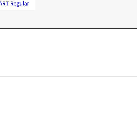
T Regular