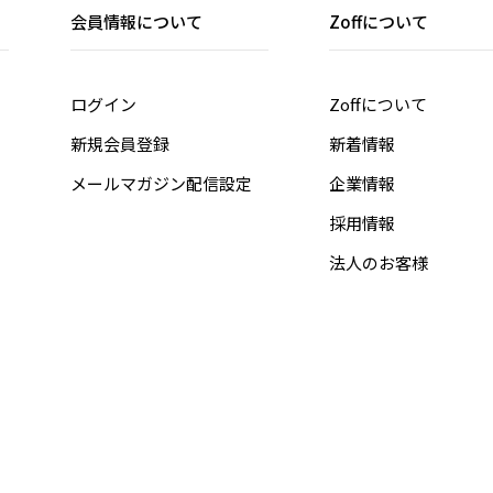
会員情報について
Zoffについて
ログイン
Zoffについて
新規会員登録
新着情報
メールマガジン配信設定
企業情報
採用情報
法人のお客様