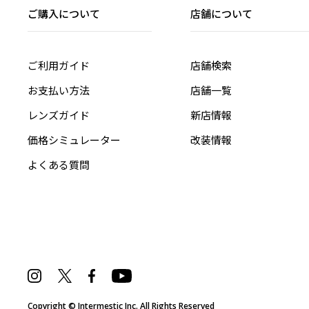
ご購入について
店舗について
ご利用ガイド
店舗検索
お支払い方法
店舗一覧
レンズガイド
新店情報
価格シミュレーター
改装情報
よくある質問
Copyright © Intermestic Inc. All Rights Reserved