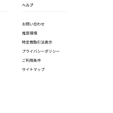
ヘルプ
お問い合わせ
推奨環境
特定商取引法表示
プライバシーポリシー
ご利用条件
サイトマップ