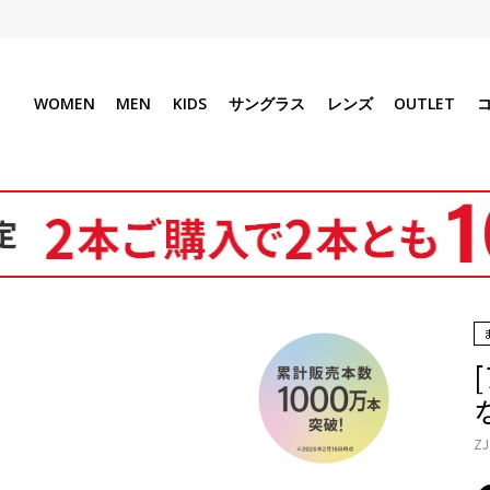
WOMEN
MEN
KIDS
サングラス
レンズ
OUTLET
な
ZJ