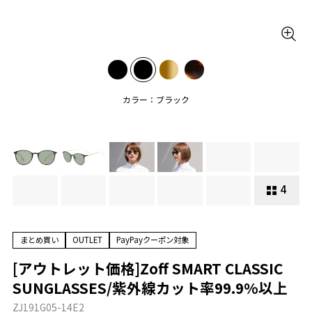
カラー：ブラック
4
まとめ買い
OUTLET
PayPayクーポン対象
[アウトレット価格]Zoff SMART CLASSIC
SUNGLASSES/紫外線カット率99.9%以上
ZJ191G05-14E2