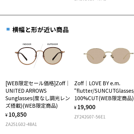
横幅と形が近い商品
[WEB限定セール価格]Zoff｜
Zoff｜LOVE BY e.m.
UNITED ARROWS
“flutter/SUNCUTGlasse
Sunglasses(度なし調光レン
100%CUT(WEB限定商品)
ズ搭載)(WEB限定商品)
19,900
¥
10,850
¥
ZF242G07-56E1
ZA251G02-48A1