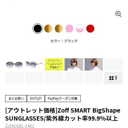
カラー：ブラック
5
まとめ買い
OUTLET
PayPayクーポン対象
[アウトレット価格]Zoff SMART BigShape
SUNGLASSES/紫外線カット率99.9%以上
ZJ191G01-14E1