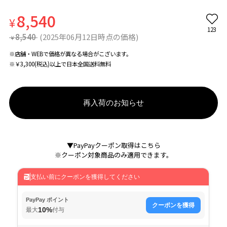
8,540
¥
123
8,540
(2025年06月12日時点の価格)
¥
※店舗・WEBで価格が異なる場合がこざいます。
※￥3,300(税込)以上で日本全国送料無料
再入荷のお知らせ
▼PayPayクーポン取得はこちら
※クーポン対象商品のみ適用できます。