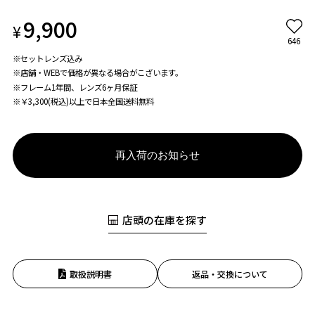
9,900
¥
646
※セットレンズ込み
※店舗・WEBで価格が異なる場合がこざいます。
※フレーム1年間、レンズ6ヶ月保証
※￥3,300(税込)以上で日本全国送料無料
再入荷のお知らせ
店頭の在庫を探す
取扱説明書
返品・交換について