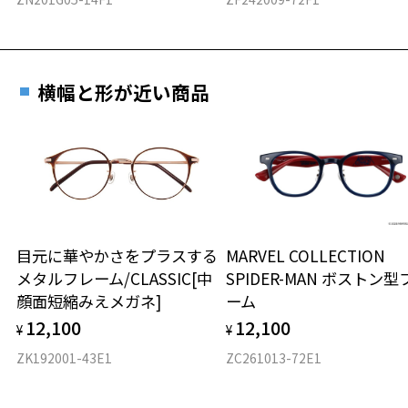
横幅と形が近い商品
目元に華やかさをプラスする
MARVEL COLLECTION
メタルフレーム/CLASSIC[中
SPIDER-MAN ボストン型
顔面短縮みえメガネ]
ーム
12,100
12,100
¥
¥
ZK192001-43E1
ZC261013-72E1