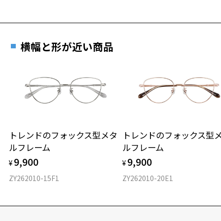
横幅と形が近い商品
トレンドのフォックス型メタ
トレンドのフォックス型
ルフレーム
ルフレーム
9,900
9,900
¥
¥
ZY262010-15F1
ZY262010-20E1