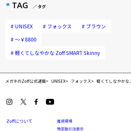
TAG
／ タグ
#
#
#
UNISEX
フォックス
ブラウン
#
～￥8800
#
軽くてしなやかな Zoff SMART Skinny
メガネのZoff公式通販
UNISEX
フォックス
軽くてしなやかな Zoff
Zoffについて
推奨環境
特定取引法表示