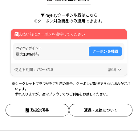
▼PayPayクーポン取得はこちら
※クーポン対象商品のみ適用できます。
※シークレットブラウザをご利用の場合、クーポンが取得できない場合がござ
います。
恐れ入りますが、通常ブラウザでのご利用をお試しください。
取扱説明書
返品・交換について