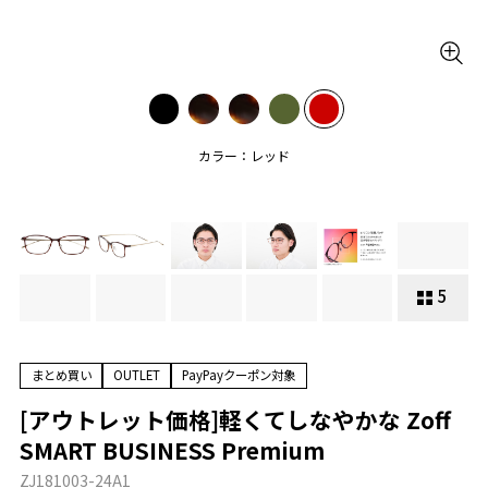
カラー：レッド
5
まとめ買い
OUTLET
PayPayクーポン対象
[アウトレット価格]軽くてしなやかな Zoff
SMART BUSINESS Premium
ZJ181003-24A1