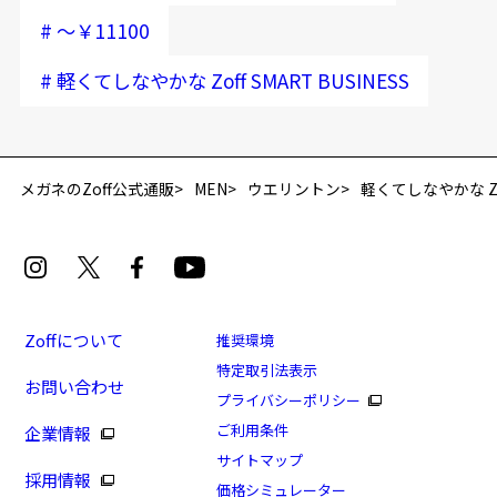
#
～￥11100
#
軽くてしなやかな Zoff SMART BUSINESS
メガネのZoff公式通販
MEN
ウエリントン
軽くてしなやかな Zoff
Zoffについて
推奨環境
特定取引法表示
お問い合わせ
プライバシーポリシー
ご利用条件
企業情報
サイトマップ
採用情報
価格シミュレーター