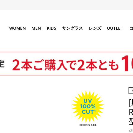
WOMEN
MEN
KIDS
サングラス
レンズ
OUTLET
ZH