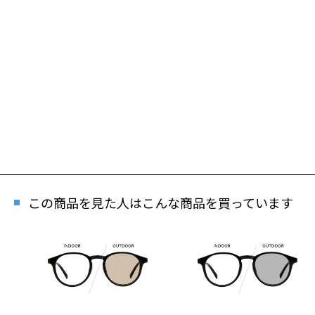
この商品を見た人はこんな商品を買っています