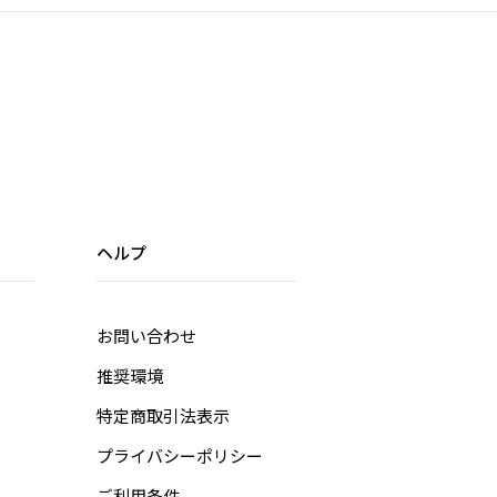
ヘルプ
お問い合わせ
推奨環境
特定商取引法表示
プライバシーポリシー
ご利用条件