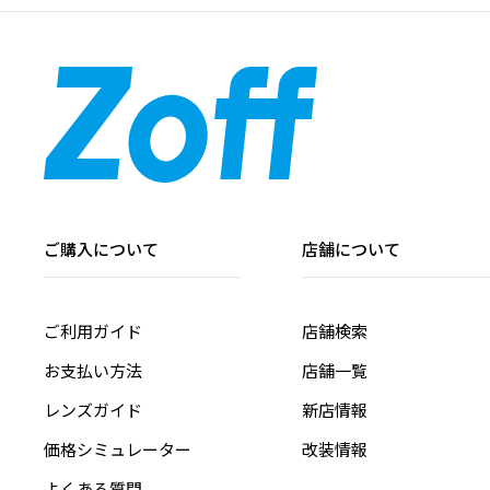
ご購入について
店舗について
ご利用ガイド
店舗検索
お支払い方法
店舗一覧
レンズガイド
新店情報
価格シミュレーター
改装情報
よくある質問