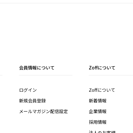
会員情報について
Zoffについて
ログイン
Zoffについて
新規会員登録
新着情報
メールマガジン配信設定
企業情報
採用情報
法人のお客様