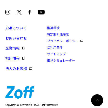
Zoffについて
推奨環境
特定取引法表示
お問い合わせ
プライバシーポリシー
ご利用条件
企業情報
サイトマップ
採用情報
価格シミュレーター
法人のお客様
8/16まで！まとめ買い10%OFF！
カートに入れる
Copyright © Intermestic Inc. All Rights Reserved