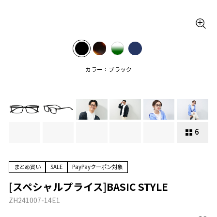
カラー：ブラック
6
まとめ買い
SALE
PayPayクーポン対象
[スペシャルプライス]BASIC STYLE
ZH241007-14E1