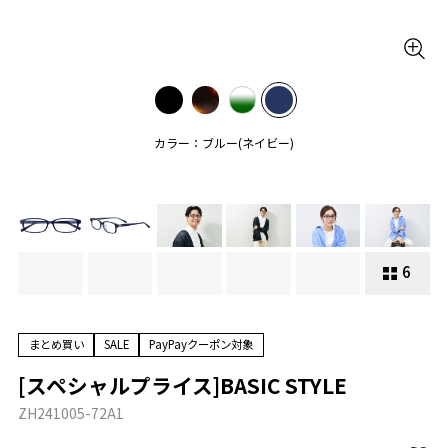
カラー：ブルー(ネイビー)
6
まとめ買い
SALE
PayPayクーポン対象
[スペシャルプライス]BASIC STYLE
ZH241005-72A1