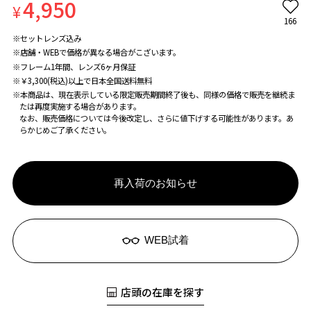
4,950
¥
166
※セットレンズ込み
※店舗・WEBで価格が異なる場合がこざいます。
※フレーム1年間、レンズ6ヶ月保証
※￥3,300(税込)以上で日本全国送料無料
※本商品は、現在表示している限定販売期間終了後も、同様の価格で販売を継続ま
たは再度実施する場合があります。
なお、販売価格については今後改定し、さらに値下げする可能性があります。あ
らかじめご了承ください。
再入荷のお知らせ
WEB試着
店頭の在庫を探す