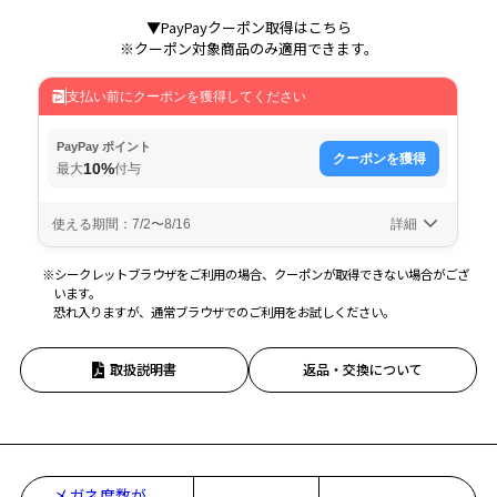
▼PayPayクーポン取得はこちら
※クーポン対象商品のみ適用できます。
※シークレットブラウザをご利用の場合、クーポンが取得できない場合がござ
います。
恐れ入りますが、通常ブラウザでのご利用をお試しください。
取扱説明書
返品・交換について
メガネ度数が