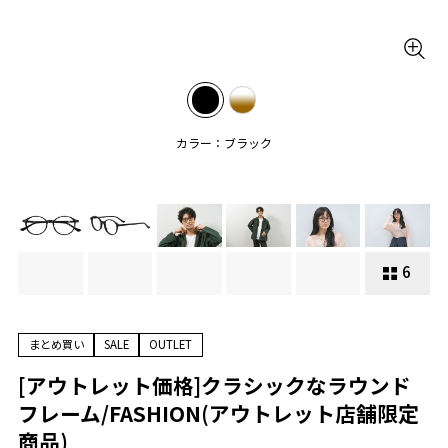
カラー：ブラック
6
まとめ買い
SALE
OUTLET
[アウトレット価格]クラシックなラウンド
フレーム/FASHION(アウトレット店舗限定
商品)