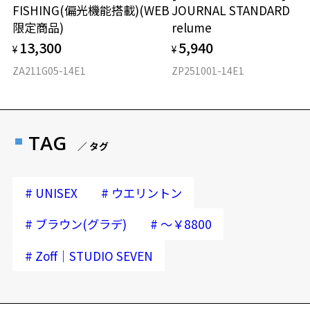
FISHING(偏光機能搭載)(WEB
JOURNAL STANDARD
限定商品)
relume
13,300
5,940
¥
¥
ZA211G05-14E1
ZP251001-14E1
TAG
／ タグ
#
#
UNISEX
ウエリントン
#
#
ブラウン(グラデ)
～￥8800
#
Zoff｜STUDIO SEVEN