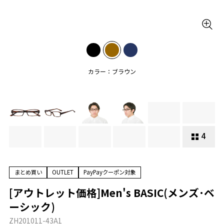
カラー：ブラウン
4
まとめ買い
OUTLET
PayPayクーポン対象
[アウトレット価格]Men's BASIC(メンズ･ベ
ーシック)
ZH201011-43A1