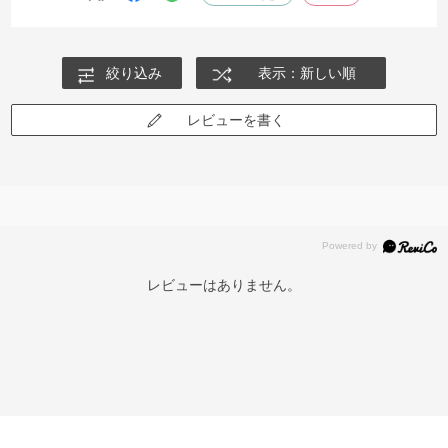
絞り込み
表示：新しい順
レビューを書く
レビューはありません。