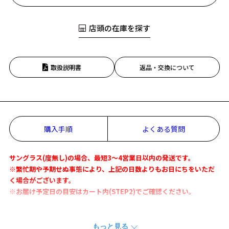
店頭の在庫を探す
取扱説明書
返品・交換について
購入手順
よくある質問
サングラス(度無し)の場合、最短3～4営業日以内の発送です。
※繁忙期や予期せぬ事態により、上記の日数よりもお日にちをいただ
く場合がございます。
※お届け予定日の目安はカート内(STEP2)でご確認ください。
トレンドのリムレスデザインからサングラスが登場！