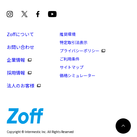
Zoffについて
推奨環境
特定取引法表示
お問い合わせ
プライバシーポリシー
ご利用条件
企業情報
サイトマップ
採用情報
価格シミュレーター
法人のお客様
8/16まで！まとめ買い10%OFF！
カートに入れる
Copyright © Intermestic Inc. All Rights Reserved
126
WEB試着