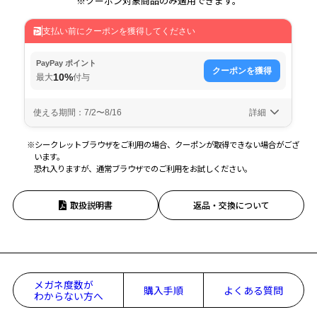
※クーポン対象商品のみ適用できます。
※シークレットブラウザをご利用の場合、クーポンが取得できない場合がござ
います。
恐れ入りますが、通常ブラウザでのご利用をお試しください。
取扱説明書
返品・交換について
メガネ度数が
購入手順
よくある質問
わからない方へ