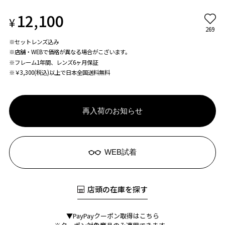
12,100
¥
269
※セットレンズ込み
※店舗・WEBで価格が異なる場合がこざいます。
※フレーム1年間、レンズ6ヶ月保証
※￥3,300(税込)以上で日本全国送料無料
再入荷のお知らせ
WEB試着
店頭の在庫を探す
▼PayPayクーポン取得はこちら