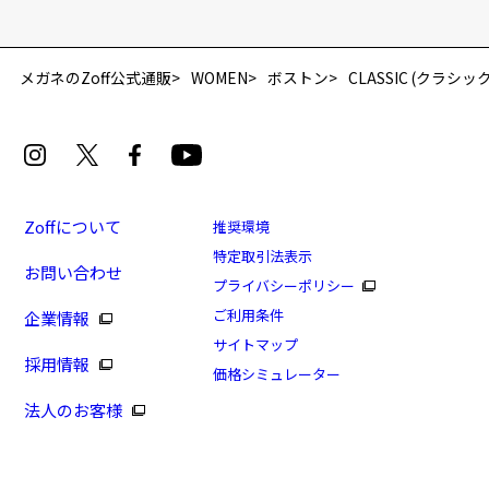
メガネのZoff公式通販
WOMEN
ボストン
CLASSIC (クラシック
Zoffについて
推奨環境
特定取引法表示
お問い合わせ
プライバシーポリシー
ご利用条件
企業情報
サイトマップ
採用情報
価格シミュレーター
法人のお客様