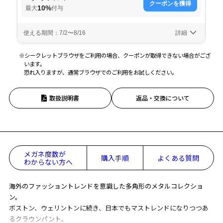
※シークレットブラウザをご利用の場合、クーポンが取得できない場合がござ
います。
恐れ入りますが、通常ブラウザでのご利用をお試しください。
取扱説明書
返品・交換について
メガネ度数が
購入手順
よくある質問
わからない方へ
海外のファッショントレンドを意識した多角形のメタルコレクショ
ン。
ボストン、ウェリントンに続き、日本でもマストレンドになりつつあ
るクラウンパント。