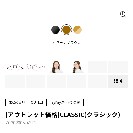
カラー：ブラウン
4
まとめ買い
OUTLET
PayPayクーポン対象
[アウトレット価格]CLASSIC(クラシック)
ZG202005-43E1