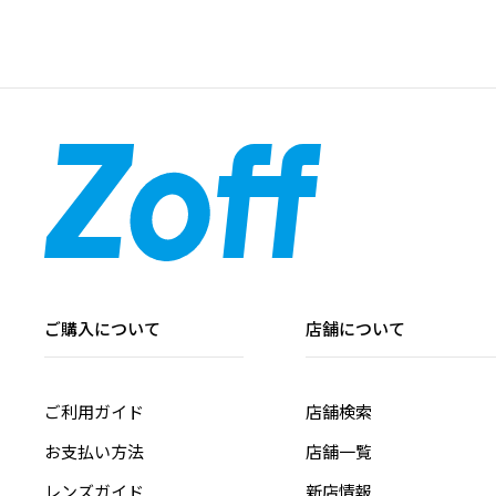
ご購入について
店舗について
ご利用ガイド
店舗検索
お支払い方法
店舗一覧
レンズガイド
新店情報