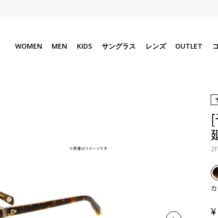
WOMEN
MEN
KIDS
サングラス
レンズ
OUTLET
ZF
カ
¥