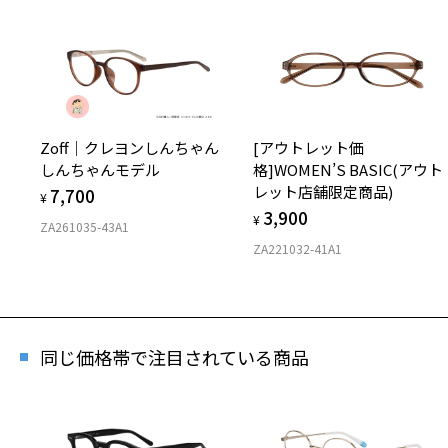
Zoff｜クレヨンしんちゃん
[アウトレット価
しんちゃんモデル
格]WOMEN’S BASIC(アウト
レット店舗限定商品)
7,700
¥
3,900
¥
ZA261035-43A1
ZA221032-41A1
同じ価格帯で注目されている商品