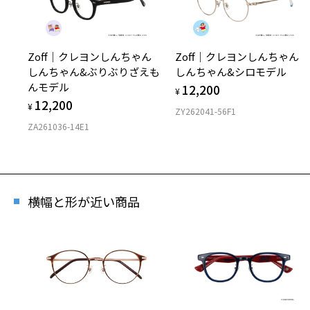
Zoff｜クレヨンしんちゃん
Zoff｜クレヨンしんちゃん
しんちゃん&ぶりぶりざえも
しんちゃん&シロモデル
んモデル
12,200
¥
12,200
¥
ZY262041-56F1
ZA261036-14E1
横幅と形が近い商品