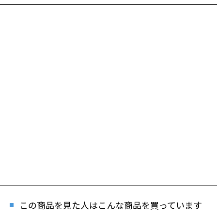
この商品を見た人はこんな商品を買っています