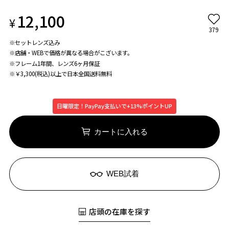
12,100
¥
379
※セットレンズ込み
※店舗・WEBで価格が異なる場合がこざいます。
※フレーム1年間、レンズ6ヶ月保証
※￥3,300(税込)以上で日本全国送料無料
日曜限定！PayPay支払いで+13%ポイントUP
カートに入れる
WEB試着
店頭の在庫を探す