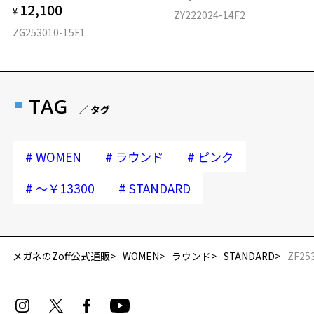
12,100
¥
ZY222024-14F2
ZG253010-15F1
TAG
／ タグ
#
#
#
WOMEN
ラウンド
ピンク
#
#
～￥13300
STANDARD
メガネのZoff公式通販
WOMEN
ラウンド
STANDARD
ZF25