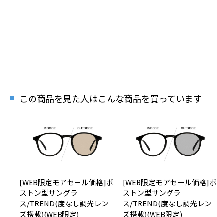
この商品を見た人はこんな商品を買っています
[WEB限定モアセール価格]ボ
[WEB限定モアセール価格]ボ
ストン型サングラ
ストン型サングラ
ス/TREND(度なし調光レン
ス/TREND(度なし調光レン
ズ搭載)(WEB限定)
ズ搭載)(WEB限定)