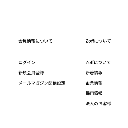
会員情報について
Zoffについて
ログイン
Zoffについて
新規会員登録
新着情報
メールマガジン配信設定
企業情報
採用情報
法人のお客様