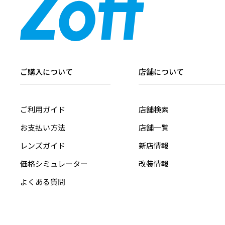
ご購入について
店舗について
ご利用ガイド
店舗検索
お支払い方法
店舗一覧
レンズガイド
新店情報
価格シミュレーター
改装情報
よくある質問