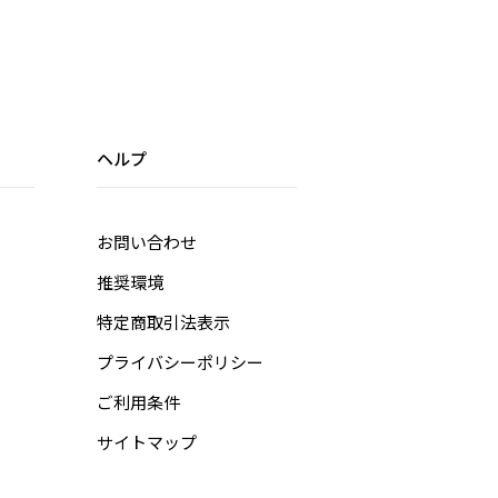
ヘルプ
お問い合わせ
推奨環境
特定商取引法表示
プライバシーポリシー
ご利用条件
サイトマップ