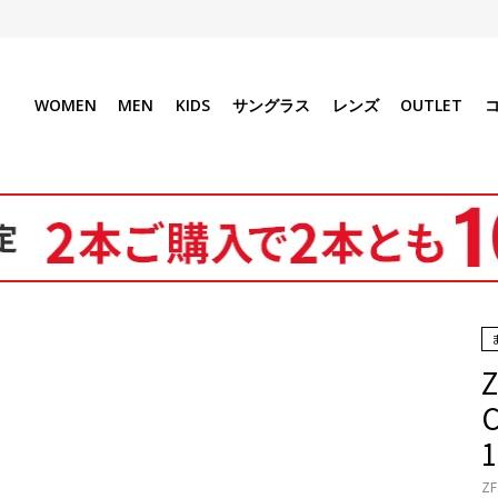
WOMEN
MEN
KIDS
サングラス
レンズ
OUTLET
ZF