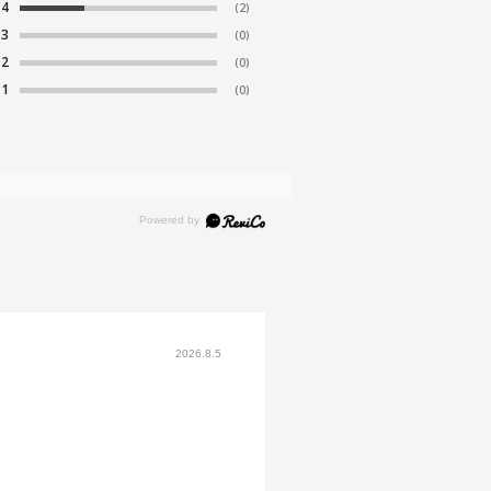
4
(2)
3
(0)
2
(0)
1
(0)
2026.8.5