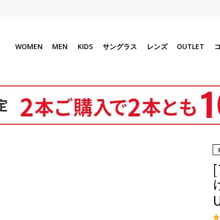
WOMEN
MEN
KIDS
サングラス
レンズ
OUTLET