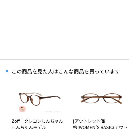
この商品を見た人はこんな商品を買っています
Zoff｜クレヨンしんちゃん
[アウトレット価
しんちゃんモデル
格]WOMEN’S BASIC(アウト