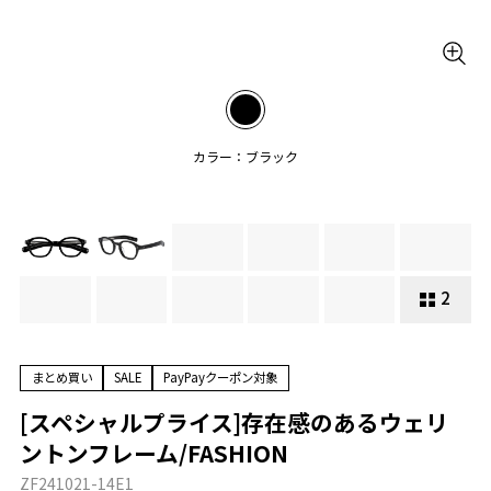
カラー：ブラック
2
まとめ買い
SALE
PayPayクーポン対象
[スペシャルプライス]存在感のあるウェリ
ントンフレーム/FASHION
ZF241021-14E1