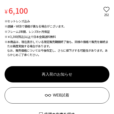
6,100
¥
252
※セットレンズ込み
※店舗・WEBで価格が異なる場合がこざいます。
※フレーム1年間、レンズ6ヶ月保証
※￥3,300(税込)以上で日本全国送料無料
※本商品は、現在表示している限定販売期間終了後も、同様の価格で販売を継続ま
たは再度実施する場合があります。
なお、販売価格については今後改定し、さらに値下げする可能性があります。あ
らかじめご了承ください。
再入荷のお知らせ
WEB試着